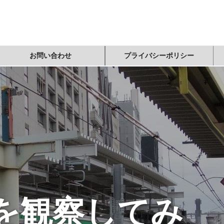
お問い合わせ
プライバシーポリシー
を観察してみ