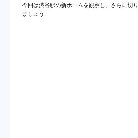
今回は渋谷駅の新ホームを観察し、さらに切
ましょう。