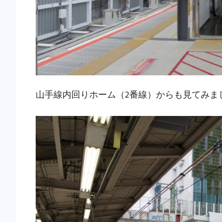
山手線内回りホーム（2番線）からも見てみま