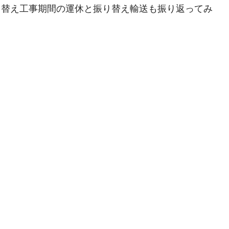
り替え工事期間の運休と振り替え輸送も振り返ってみ