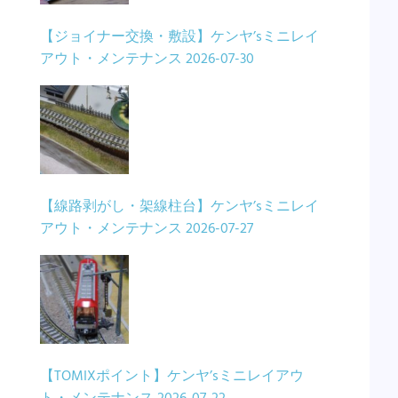
【ジョイナー交換・敷設】ケンヤ’sミニレイ
アウト・メンテナンス
2026-07-30
【線路剥がし・架線柱台】ケンヤ’sミニレイ
アウト・メンテナンス
2026-07-27
【TOMIXポイント】ケンヤ’sミニレイアウ