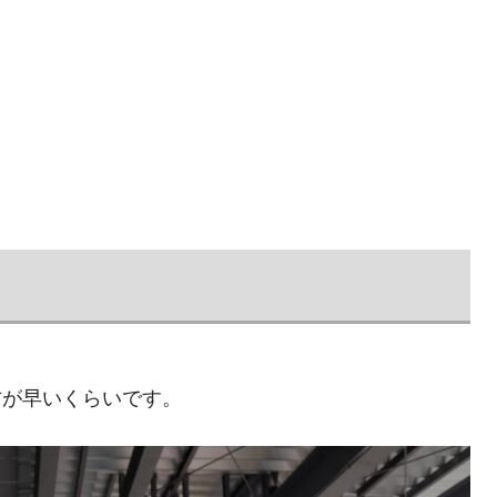
方が早いくらいです。