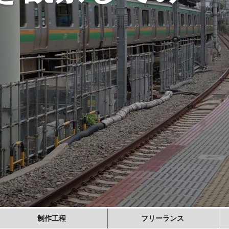
制作工程
フリーランス