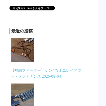
最近の投稿
【補助フィーダー】ケンヤ’sミニレイアウ
ト・メンテナンス
2026-08-04