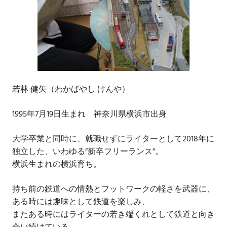
若林 健矢（わかばやし けんや）
1995年7月19日生まれ 神奈川県横浜市出身
大学卒業と同時に、就職せずにライターとして2018年に
独立した、いわゆる”新卒フリーランス”。
横浜生まれの横浜育ち。
持ち前の鉄道への情熱とフットワークの軽さを武器に、
ある時には趣味として鉄道を楽しみ、
またある時にはライターの若き端くれとして鉄道と向き