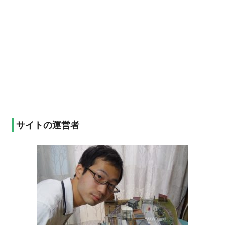
サイトの運営者