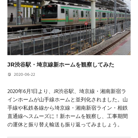
JR渋谷駅・埼京線新ホームを観察してみた
2020-06-22
若林 健矢
2020年6月1日より、JR渋谷駅、埼京線・湘南新宿ラ
インホームが山手線ホームと並列化されました。山
手線や私鉄各線から埼京線・湘南新宿ライン・相鉄
直通線へスムーズに！新ホームを観察し、工事期間
の運休と振り替え輸送も振り返ってみましょう。