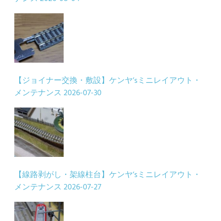
【ジョイナー交換・敷設】ケンヤ’sミニレイアウト・
メンテナンス
2026-07-30
【線路剥がし・架線柱台】ケンヤ’sミニレイアウト・
メンテナンス
2026-07-27