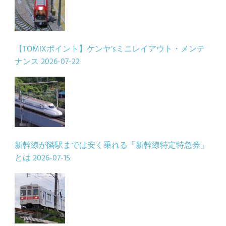
【TOMIXポイント】ケンヤ’sミニレイアウト・メンテ
ナンス
2026-07-22
新幹線が隣駅までは安く乗れる「新幹線特定特急券」
とは
2026-07-15