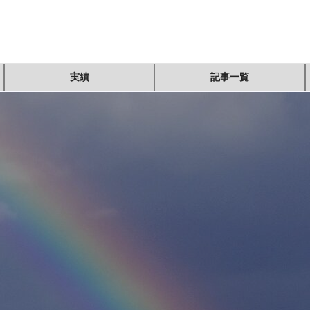
実績
記事一覧