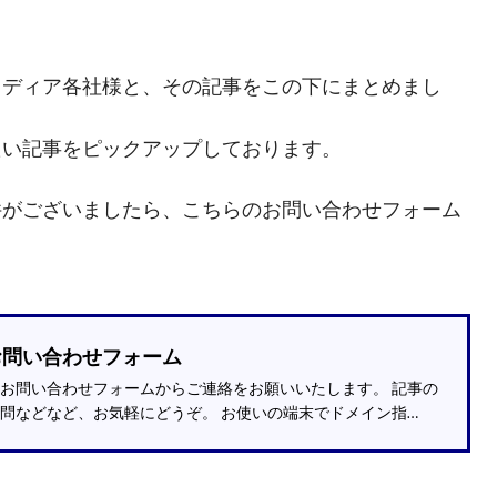
メディア各社様と、その記事をこの下にまとめまし
たい記事をピックアップしております。
件がございましたら、こちらのお問い合わせフォーム
お問い合わせフォーム
お問い合わせフォームからご連絡をお願いいたします。 記事の
問などなど、お気軽にどうぞ。 お使いの端末でドメイン指…