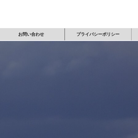
お問い合わせ
プライバシーポリシー