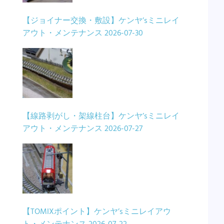
【ジョイナー交換・敷設】ケンヤ’sミニレイ
アウト・メンテナンス
2026-07-30
【線路剥がし・架線柱台】ケンヤ’sミニレイ
アウト・メンテナンス
2026-07-27
【TOMIXポイント】ケンヤ’sミニレイアウ