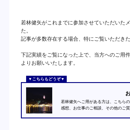
若林健矢がこれまでに参加させていただいた
た。
記事が多数存在する場合、特にご覧いただき
下記実績をご覧になった上で、当方へのご用
よりお願いいたします。
若林健矢へご用がある方は、こちらの
感想、お仕事のご相談、その他のご質