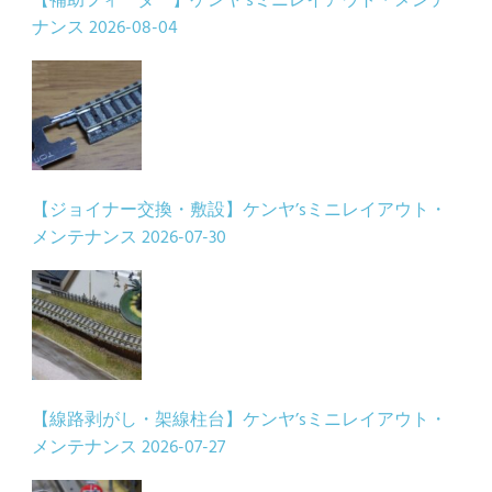
【補助フィーダー】ケンヤ’sミニレイアウト・メンテ
ナンス
2026-08-04
【ジョイナー交換・敷設】ケンヤ’sミニレイアウト・
メンテナンス
2026-07-30
【線路剥がし・架線柱台】ケンヤ’sミニレイアウト・
メンテナンス
2026-07-27