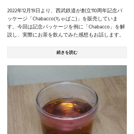
2022年12月19日より、西武鉄道が創立110周年記念パ
ッケージ「Chabacco(ちゃばこ)」を販売していま
す。今回は記念パッケージを例に「Chabacco」を解
説し、実際にお茶を飲んでみた感想もお話します。
続きを読む