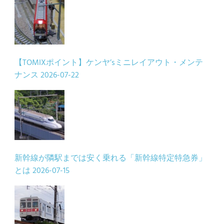
【TOMIXポイント】ケンヤ’sミニレイアウト・メンテ
ナンス
2026-07-22
新幹線が隣駅までは安く乗れる「新幹線特定特急券」
とは
2026-07-15