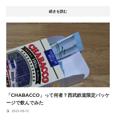
続きを読む
「CHABACCO」って何者？西武鉄道限定パッケ
ージで飲んでみた
2023-06-13
若林 健矢