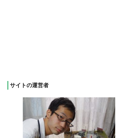
サイトの運営者