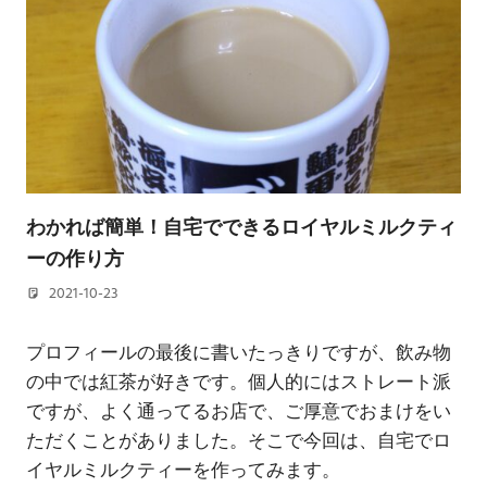
わかれば簡単！自宅でできるロイヤルミルクティ
ーの作り方
2021-10-23
若林 健矢
プロフィールの最後に書いたっきりですが、飲み物
の中では紅茶が好きです。個人的にはストレート派
ですが、よく通ってるお店で、ご厚意でおまけをい
ただくことがありました。そこで今回は、自宅でロ
イヤルミルクティーを作ってみます。