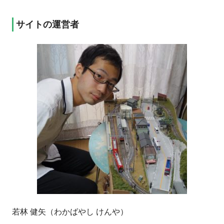
サイトの運営者
若林 健矢（わかばやし けんや）