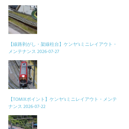
【線路剥がし・架線柱台】ケンヤ’sミニレイアウト・
メンテナンス
2026-07-27
【TOMIXポイント】ケンヤ’sミニレイアウト・メンテ
ナンス
2026-07-22