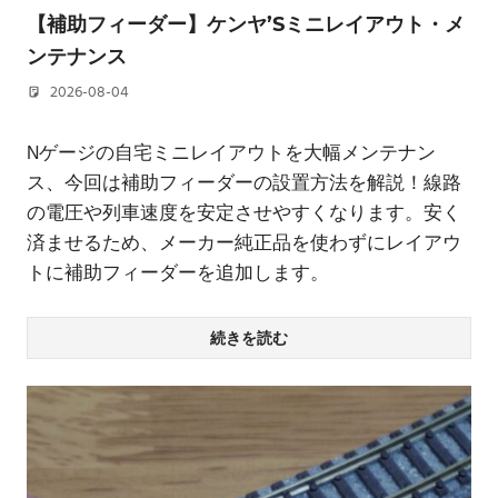
【補助フィーダー】ケンヤ’Sミニレイアウト・メ
ンテナンス
2026-08-04
若林 健矢
Nゲージの自宅ミニレイアウトを大幅メンテナン
ス、今回は補助フィーダーの設置方法を解説！線路
の電圧や列車速度を安定させやすくなります。安く
済ませるため、メーカー純正品を使わずにレイアウ
トに補助フィーダーを追加します。
続きを読む