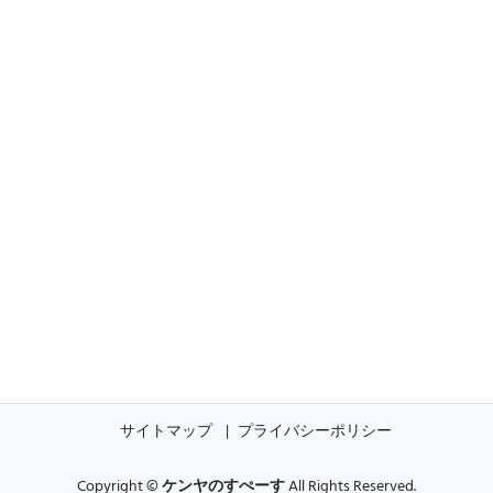
サイトマップ
プライバシーポリシー
Copyright ©
ケンヤのすぺーす
All Rights Reserved.