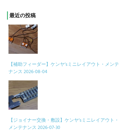
最近の投稿
【補助フィーダー】ケンヤ’sミニレイアウト・メンテ
ナンス
2026-08-04
【ジョイナー交換・敷設】ケンヤ’sミニレイアウト・
メンテナンス
2026-07-30