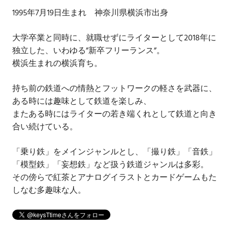
1995年7月19日生まれ 神奈川県横浜市出身
大学卒業と同時に、就職せずにライターとして2018年に
独立した、いわゆる”新卒フリーランス”。
横浜生まれの横浜育ち。
持ち前の鉄道への情熱とフットワークの軽さを武器に、
ある時には趣味として鉄道を楽しみ、
またある時にはライターの若き端くれとして鉄道と向き
合い続けている。
「乗り鉄」をメインジャンルとし、「撮り鉄」「音鉄」
「模型鉄」「妄想鉄」など扱う鉄道ジャンルは多彩。
その傍らで紅茶とアナログイラストとカードゲームもた
しなむ多趣味な人。