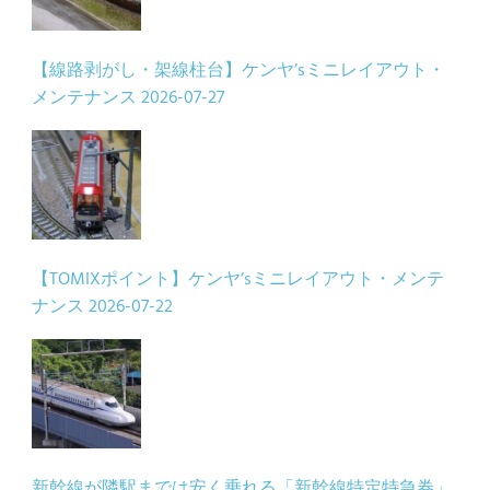
【線路剥がし・架線柱台】ケンヤ’sミニレイアウト・
メンテナンス
2026-07-27
【TOMIXポイント】ケンヤ’sミニレイアウト・メンテ
ナンス
2026-07-22
新幹線が隣駅までは安く乗れる「新幹線特定特急券」