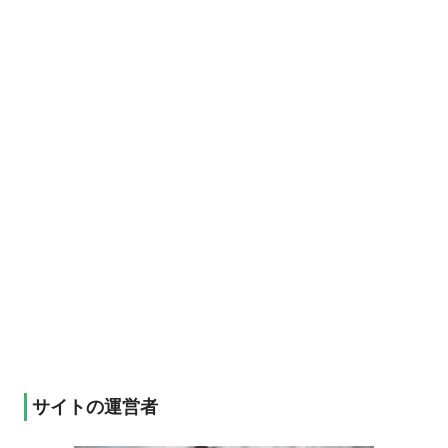
サイトの運営者