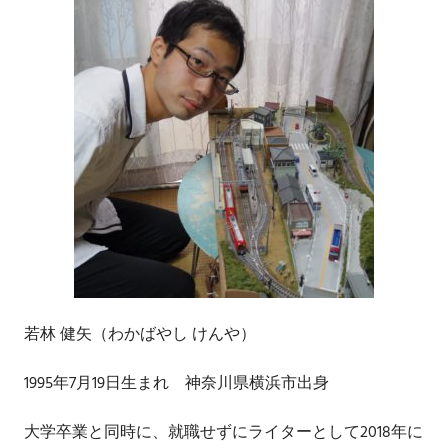
若林 健矢（わかばやし けんや）
1995年7月19日生まれ 神奈川県横浜市出身
大学卒業と同時に、就職せずにライターとして2018年に