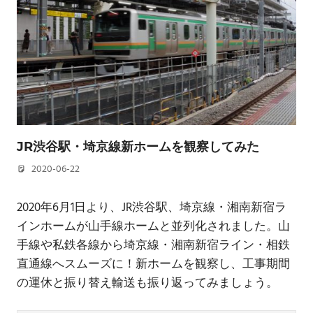
JR渋谷駅・埼京線新ホームを観察してみた
2020-06-22
若林 健矢
2020年6月1日より、JR渋谷駅、埼京線・湘南新宿ラ
インホームが山手線ホームと並列化されました。山
手線や私鉄各線から埼京線・湘南新宿ライン・相鉄
直通線へスムーズに！新ホームを観察し、工事期間
の運休と振り替え輸送も振り返ってみましょう。