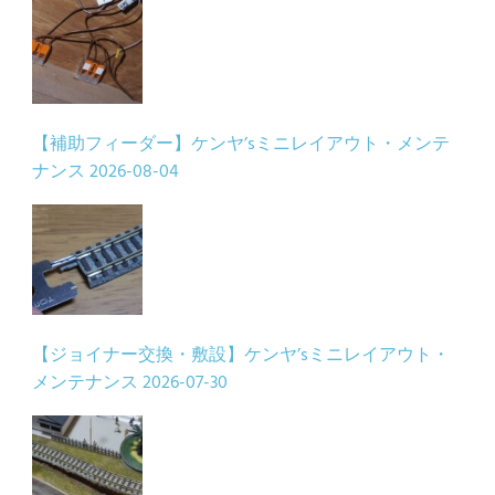
【補助フィーダー】ケンヤ’sミニレイアウト・メンテ
ナンス
2026-08-04
【ジョイナー交換・敷設】ケンヤ’sミニレイアウト・
メンテナンス
2026-07-30