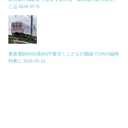
とは
2026-07-15
東急電鉄8500系8637F復活！こどもの国線でGWの臨時
列車に
2026-05-22