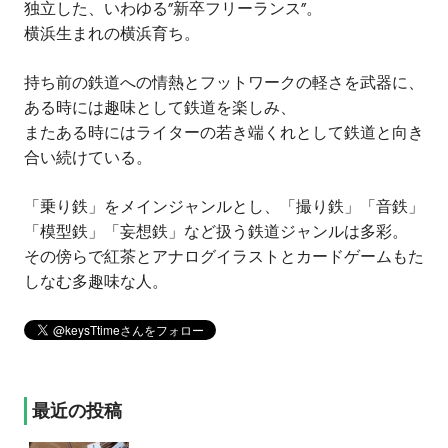
独立した、いわゆる”新卒フリーランス”。
横浜生まれの横浜育ち。
持ち前の鉄道への情熱とフットワークの軽さを武器に、
ある時には趣味として鉄道を楽しみ、
またある時にはライターの若き端くれとして鉄道と向き
合い続けている。
「乗り鉄」をメインジャンルとし、「撮り鉄」「音鉄」
「模型鉄」「妄想鉄」など扱う鉄道ジャンルは多彩。
その傍らで紅茶とアナログイラストとカードゲームもた
しなむ多趣味な人。
最近の投稿