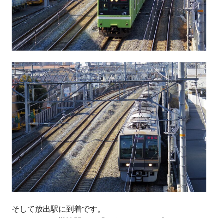
そして放出駅に到着です。