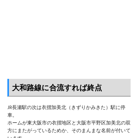
大和路線に合流すれば終点
JR長瀬駅の次は衣摺加美北（きずりかみきた）駅に停
車。
ホームが東大阪市の衣摺地区と大阪市平野区加美北の双
方にまたがっているためか、そのまんまな名前が付いて