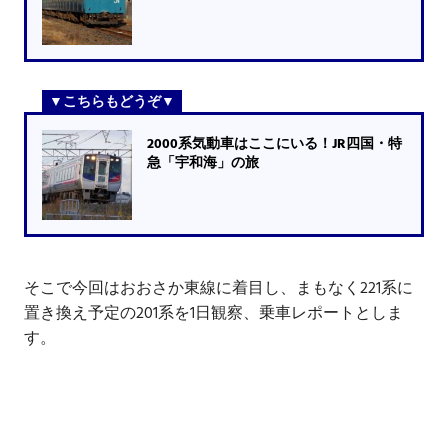
2000系気動車はここにいる！JR四国・特
急「宇和海」の旅
そこで今回はおおさか東線に着目し、まもなく221系に
置き換え予定の201系を1日観察、乗車レポートとしま
す。