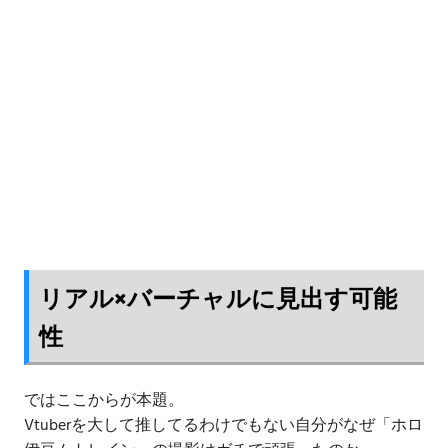
リアル×バーチャルに見出す可能
性
ではここからが本題。
Vtuberを大して推してるわけでもない自分がなぜ「ホロ