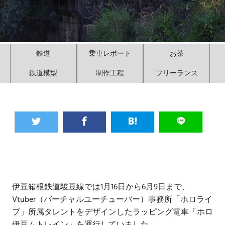
鉄道
乗車レポート
お茶
鉄道模型
制作工程
フリーランス
伊豆箱根鉄道駿豆線では1月16日から6月9日まで、
Vtuber（バーチャルユーチューバー）事務所「ホロライ
ブ」所属タレントをデザインしたラッピング電車「ホロ