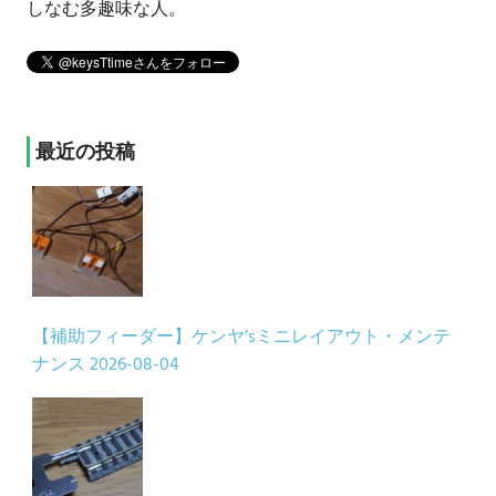
しなむ多趣味な人。
最近の投稿
【補助フィーダー】ケンヤ’sミニレイアウト・メンテ
ナンス
2026-08-04