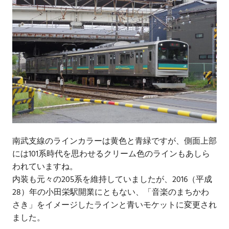
南武支線のラインカラーは黄色と青緑ですが、側面上部
には101系時代を思わせるクリーム色のラインもあしら
われていますね。
内装も元々の205系を維持していましたが、2016（平成
28）年の小田栄駅開業にともない、「音楽のまちかわ
さき」をイメージしたラインと青いモケットに変更され
ました。