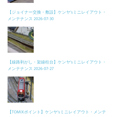
【ジョイナー交換・敷設】ケンヤ’sミニレイアウト・
メンテナンス
2026-07-30
【線路剥がし・架線柱台】ケンヤ’sミニレイアウト・
メンテナンス
2026-07-27
【TOMIXポイント】ケンヤ’sミニレイアウト・メンテ