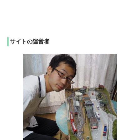
サイトの運営者