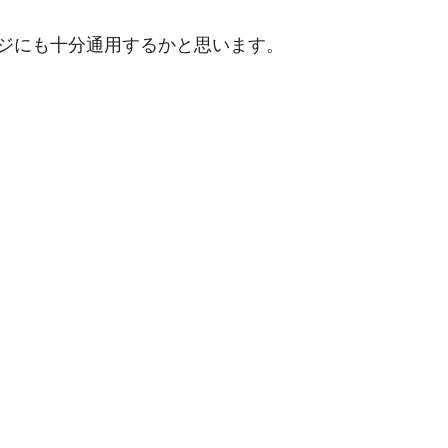
ジにも十分通用するかと思います。