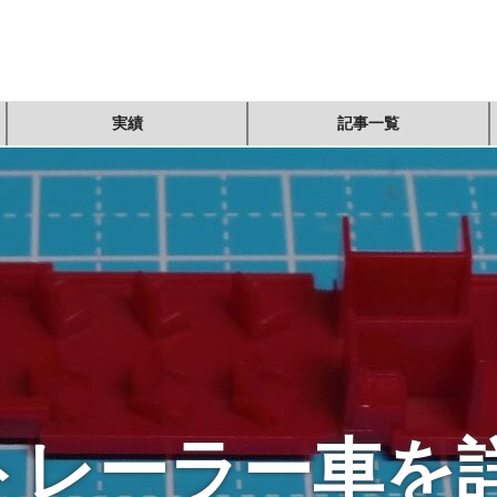
実績
記事一覧
トレーラー車を