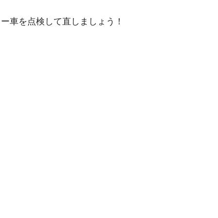
ラー車を点検して直しましょう！