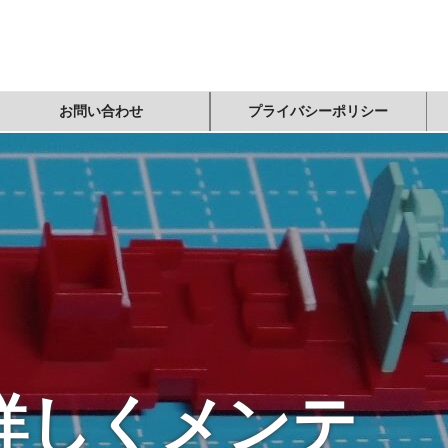
お問い合わせ
プライバシーポリシー
詳しくメンテ