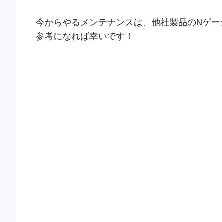
今からやるメンテナンスは、他社製品のNゲー
参考になれば幸いです！