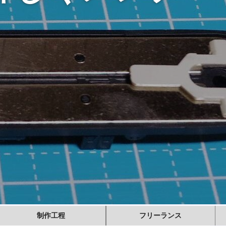
制作工程
フリーランス