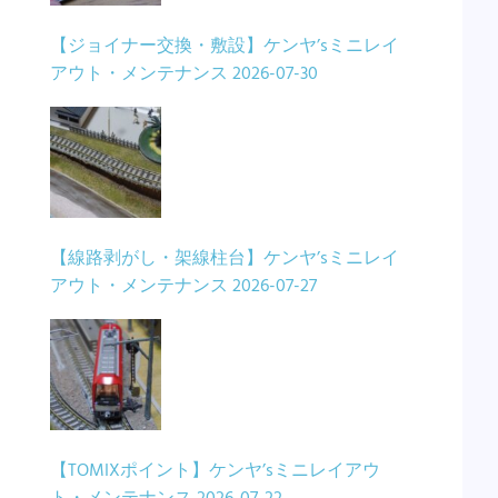
【ジョイナー交換・敷設】ケンヤ’sミニレイ
アウト・メンテナンス
2026-07-30
【線路剥がし・架線柱台】ケンヤ’sミニレイ
アウト・メンテナンス
2026-07-27
【TOMIXポイント】ケンヤ’sミニレイアウ