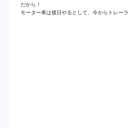
だから！
モーター車は後日やるとして、今からトレー