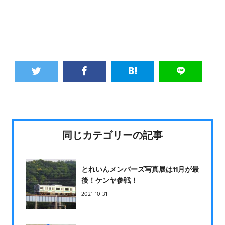
同じカテゴリーの記事
とれいんメンバーズ写真展は11月が最
後！ケンヤ参戦！
2021-10-31