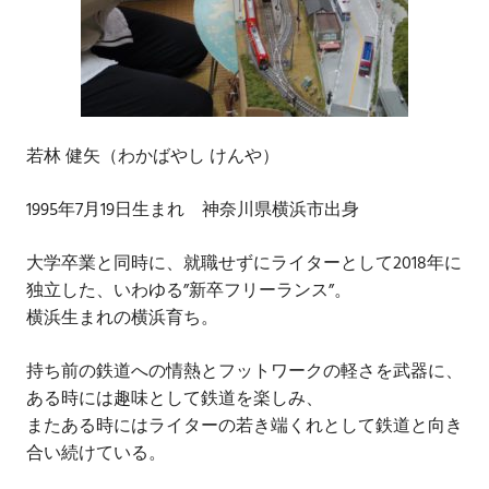
若林 健矢（わかばやし けんや）
1995年7月19日生まれ 神奈川県横浜市出身
大学卒業と同時に、就職せずにライターとして2018年に
独立した、いわゆる”新卒フリーランス”。
横浜生まれの横浜育ち。
持ち前の鉄道への情熱とフットワークの軽さを武器に、
ある時には趣味として鉄道を楽しみ、
またある時にはライターの若き端くれとして鉄道と向き
合い続けている。