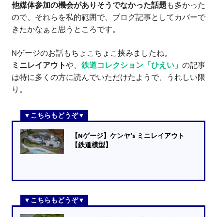
他媒体参加の機会がありそうでなかった話題
も多かった
ので、それらを私的範囲で、ブログ記事としてカバーで
きたかなぁと思うところです。
Nゲージのお話もちょこちょこ挟みましたね。
ミニレイアウト
や、
鉄道コレクション「ひえい」
の記事
は特に多くの方に読んでいただけたようで、うれしい限
り。
【Nゲージ】ケンヤ’s ミニレイアウト
【鉄道模型】