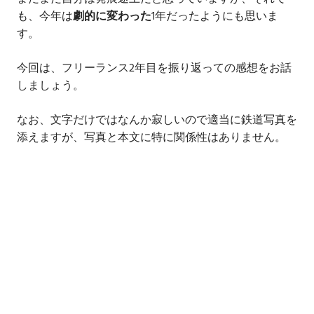
も、今年は
劇的に変わった
1年だったようにも思いま
す。
今回は、フリーランス2年目を振り返っての感想をお話
しましょう。
なお、文字だけではなんか寂しいので適当に鉄道写真を
添えますが、写真と本文に特に関係性はありません。