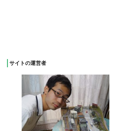
サイトの運営者