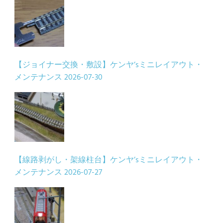
【ジョイナー交換・敷設】ケンヤ’sミニレイアウト・
メンテナンス
2026-07-30
【線路剥がし・架線柱台】ケンヤ’sミニレイアウト・
メンテナンス
2026-07-27