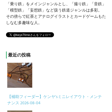
「乗り鉄」をメインジャンルとし、「撮り鉄」「音鉄」
「模型鉄」「妄想鉄」など扱う鉄道ジャンルは多彩。
その傍らで紅茶とアナログイラストとカードゲームもた
しなむ多趣味な人。
最近の投稿
【補助フィーダー】ケンヤ’sミニレイアウト・メンテ
ナンス
2026-08-04