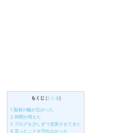
もくじ
[
とじる
]
1.
取材の幅が広がった
2.
仲間が増えた
3.
ブログを少しずつ充実させてきた
4.
言ったことを守れなかった