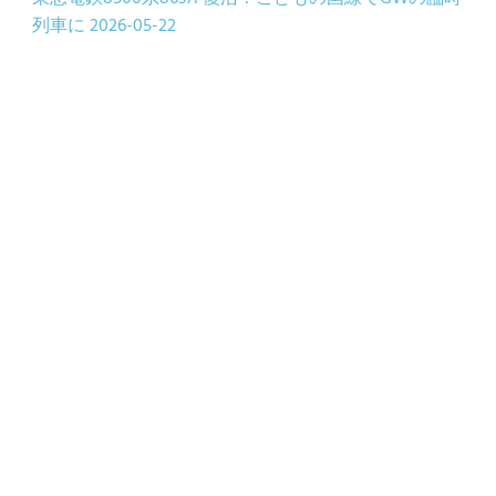
列車に
2026-05-22