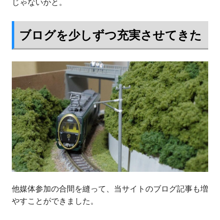
じゃないかと。
ブログを少しずつ充実させてきた
他媒体参加の合間を縫って、当サイトのブログ記事も増
やすことができました。