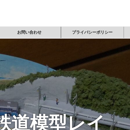
お問い合わせ
プライバシーポリシー
鉄道模型レイ