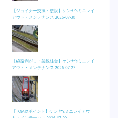
【ジョイナー交換・敷設】ケンヤ’sミニレイ
アウト・メンテナンス
2026-07-30
【線路剥がし・架線柱台】ケンヤ’sミニレイ
アウト・メンテナンス
2026-07-27
【TOMIXポイント】ケンヤ’sミニレイアウ