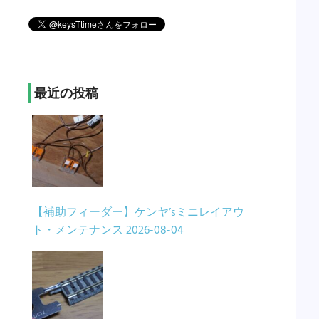
最近の投稿
【補助フィーダー】ケンヤ’sミニレイアウ
ト・メンテナンス
2026-08-04