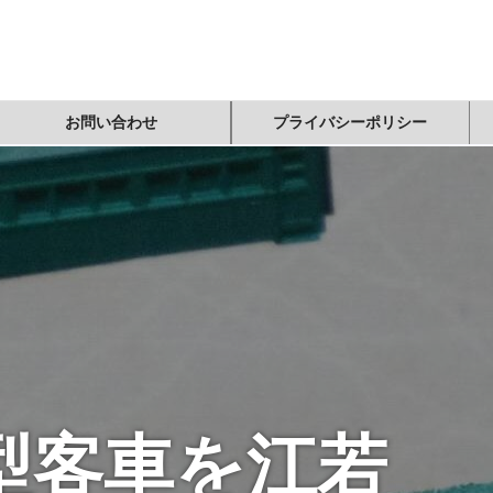
お問い合わせ
プライバシーポリシー
旧型客車を江若