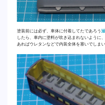
塗装前には必ず、車体に付着してたであろう
したら、車内に塗料が吹き込まれないように
あればウレタンなどで内装全体を塞いでしま