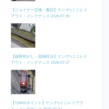
【ジョイナー交換・敷設】ケンヤ’sミニレイ
アウト・メンテナンス
2026-07-30
【線路剥がし・架線柱台】ケンヤ’sミニレイ
アウト・メンテナンス
2026-07-27
【TOMIXポイント】ケンヤ’sミニレイアウ