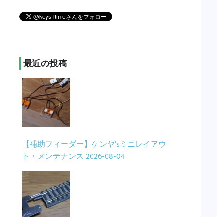
最近の投稿
【補助フィーダー】ケンヤ’sミニレイアウ
ト・メンテナンス
2026-08-04