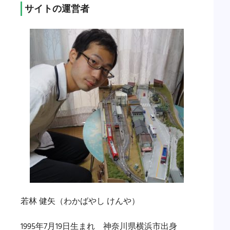
サイトの運営者
若林 健矢（わかばやし けんや）
1995年7月19日生まれ 神奈川県横浜市出身