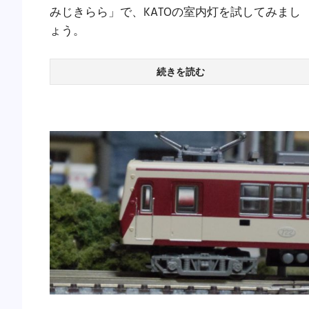
みじきらら」で、KATOの室内灯を試してみまし
ょう。
続きを読む