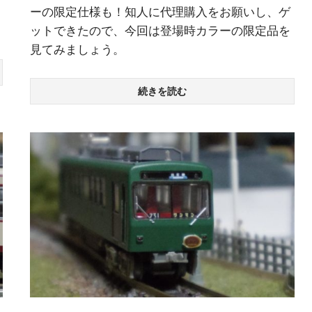
ーの限定仕様も！知人に代理購入をお願いし、ゲ
ットできたので、今回は登場時カラーの限定品を
見てみましょう。
続きを読む