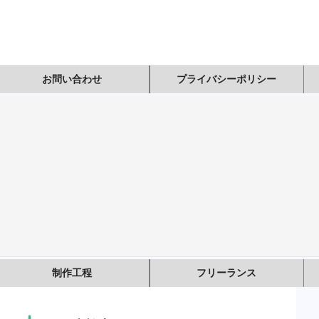
お問い合わせ
プライバシーポリシー
制作工程
フリーランス