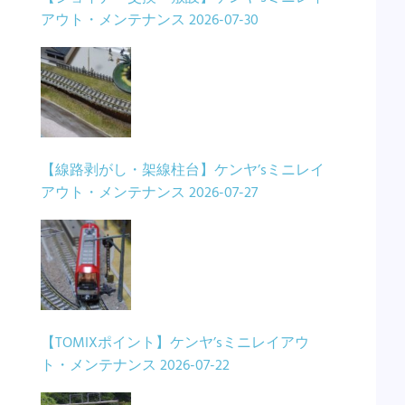
アウト・メンテナンス
2026-07-30
【線路剥がし・架線柱台】ケンヤ’sミニレイ
アウト・メンテナンス
2026-07-27
【TOMIXポイント】ケンヤ’sミニレイアウ
ト・メンテナンス
2026-07-22