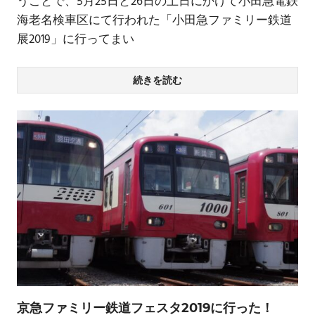
うことで、5月25日と26日の土日にかけて小田急電鉄
海老名検車区にて行われた「小田急ファミリー鉄道
展2019」に行ってまい
続きを読む
京急ファミリー鉄道フェスタ2019に行った！