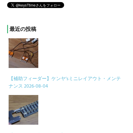
最近の投稿
【補助フィーダー】ケンヤ’sミニレイアウト・メンテ
ナンス
2026-08-04