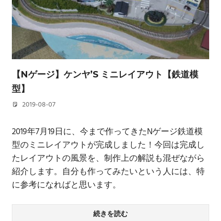
【Nゲージ】ケンヤ’S ミニレイアウト【鉄道模
型】
2019-08-07
若林 健矢
2019年7月19日に、今まで作ってきたNゲージ鉄道模
型のミニレイアウトが完成しました！今回は完成し
たレイアウトの風景を、制作上の解説も混ぜながら
紹介します。自分も作ってみたいという人には、特
に参考になればと思います。
続きを読む