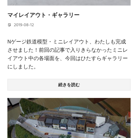
マイレイアウト・ギャラリー
2019-08-12
若林 健矢
Nゲージ鉄道模型・ミニレイアウト、わたしも完成
させました！前回の記事で入りきらなかったミニレ
イアウト中の各場面を、今回はひたすらギャラリー
にしました。
続きを読む