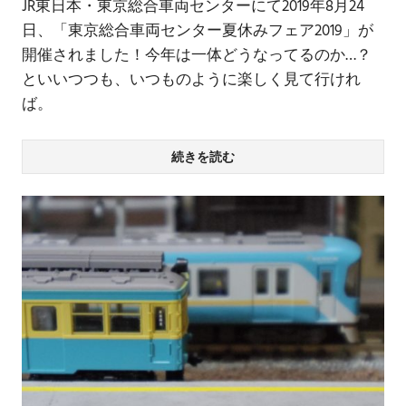
JR東日本・東京総合車両センターにて2019年8月24
日、「東京総合車両センター夏休みフェア2019」が
開催されました！今年は一体どうなってるのか…？
といいつつも、いつものように楽しく見て行けれ
ば。
続きを読む