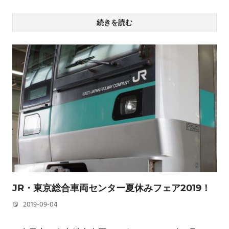
続きを読む
JR・東京総合車両センター夏休みフェア2019！
2019-09-04
若林 健矢