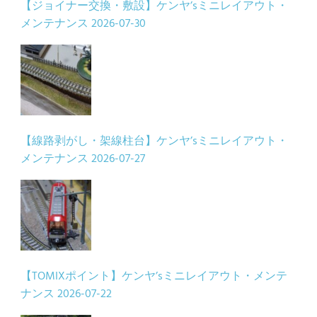
【ジョイナー交換・敷設】ケンヤ’sミニレイアウト・
メンテナンス
2026-07-30
【線路剥がし・架線柱台】ケンヤ’sミニレイアウト・
メンテナンス
2026-07-27
【TOMIXポイント】ケンヤ’sミニレイアウト・メンテ
ナンス
2026-07-22