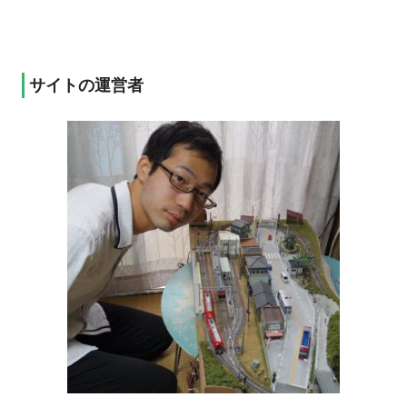
サイトの運営者