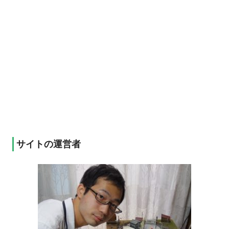
サイトの運営者