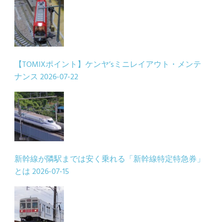
【TOMIXポイント】ケンヤ’sミニレイアウト・メンテ
ナンス
2026-07-22
新幹線が隣駅までは安く乗れる「新幹線特定特急券」
とは
2026-07-15