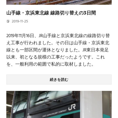
山手線・京浜東北線 線路切り替えの3日間
2019-11-25
若林 健矢
2019年11月16日、JR山手線と京浜東北線の線路切り替
え工事が行われました。その日は山手線・京浜東北
線とも一部区間が運休となりました。JR東日本発足
以来、初となる規模の工事だったようです。これ
を、一般利用の範囲で私的に取材しました。
続きを読む