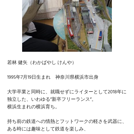
若林 健矢（わかばやし けんや）
1995年7月19日生まれ 神奈川県横浜市出身
大学卒業と同時に、就職せずにライターとして2018年に
独立した、いわゆる”新卒フリーランス”。
横浜生まれの横浜育ち。
持ち前の鉄道への情熱とフットワークの軽さを武器に、
ある時には趣味として鉄道を楽しみ、