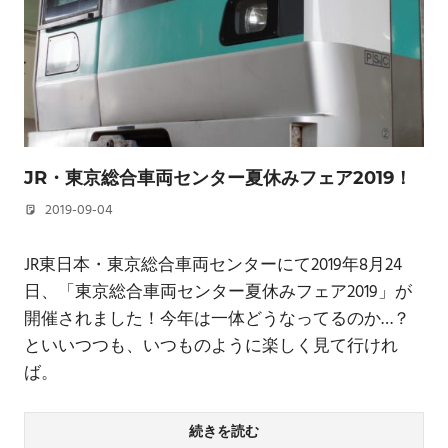
JR・東京総合車両センター夏休みフェア2019！
2019-09-04
若林 健矢
JR東日本・東京総合車両センターにて2019年8月24
日、「東京総合車両センター夏休みフェア2019」が
開催されました！今年は一体どうなってるのか…？
といいつつも、いつものように楽しく見て行けれ
ば。
続きを読む