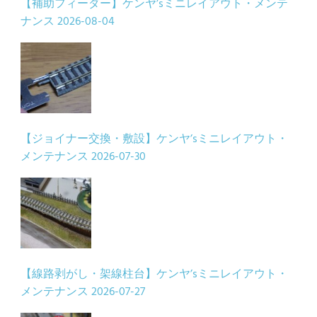
【補助フィーダー】ケンヤ’sミニレイアウト・メンテ
ナンス
2026-08-04
【ジョイナー交換・敷設】ケンヤ’sミニレイアウト・
メンテナンス
2026-07-30
【線路剥がし・架線柱台】ケンヤ’sミニレイアウト・
メンテナンス
2026-07-27