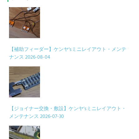
【補助フィーダー】ケンヤ’sミニレイアウト・メンテ
ナンス
2026-08-04
【ジョイナー交換・敷設】ケンヤ’sミニレイアウト・
メンテナンス
2026-07-30