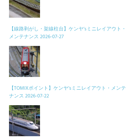
【線路剥がし・架線柱台】ケンヤ’sミニレイアウト・
メンテナンス
2026-07-27
【TOMIXポイント】ケンヤ’sミニレイアウト・メンテ
ナンス
2026-07-22