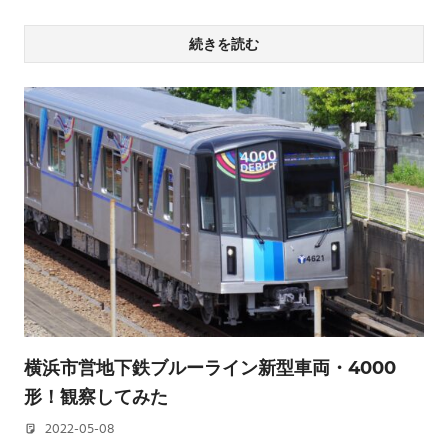
続きを読む
横浜市営地下鉄ブルーライン新型車両・4000
形！観察してみた
2022-05-08
若林 健矢