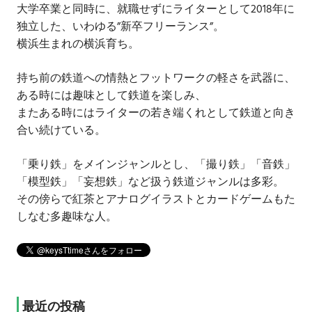
大学卒業と同時に、就職せずにライターとして2018年に
独立した、いわゆる”新卒フリーランス”。
横浜生まれの横浜育ち。
持ち前の鉄道への情熱とフットワークの軽さを武器に、
ある時には趣味として鉄道を楽しみ、
またある時にはライターの若き端くれとして鉄道と向き
合い続けている。
「乗り鉄」をメインジャンルとし、「撮り鉄」「音鉄」
「模型鉄」「妄想鉄」など扱う鉄道ジャンルは多彩。
その傍らで紅茶とアナログイラストとカードゲームもた
しなむ多趣味な人。
最近の投稿