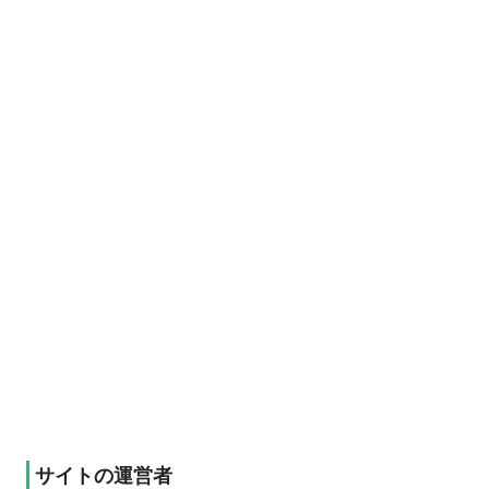
サイトの運営者