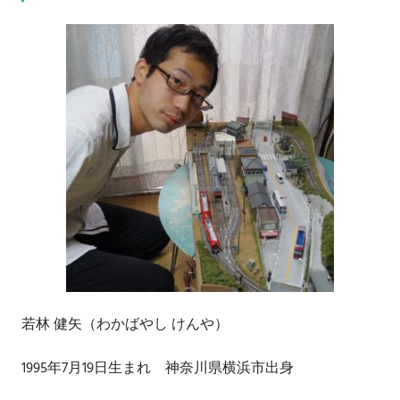
若林 健矢（わかばやし けんや）
1995年7月19日生まれ 神奈川県横浜市出身