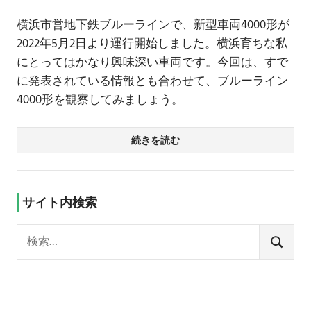
横浜市営地下鉄ブルーラインで、新型車両4000形が
2022年5月2日より運行開始しました。横浜育ちな私
にとってはかなり興味深い車両です。今回は、すで
に発表されている情報とも合わせて、ブルーライン
4000形を観察してみましょう。
続きを読む
サイト内検索
検
索:
検
索