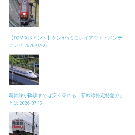
【TOMIXポイント】ケンヤ’sミニレイアウト・メンテ
ナンス
2026-07-22
新幹線が隣駅までは安く乗れる「新幹線特定特急券」
とは
2026-07-15