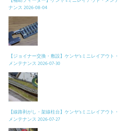
【補助フィーダー】ケンヤ’sミニレイアウト・メンテ
ナンス
2026-08-04
【ジョイナー交換・敷設】ケンヤ’sミニレイアウト・
メンテナンス
2026-07-30
【線路剥がし・架線柱台】ケンヤ’sミニレイアウト・
メンテナンス
2026-07-27