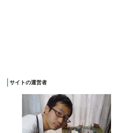
サイトの運営者