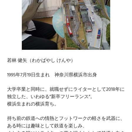
若林 健矢（わかばやし けんや）
1995年7月19日生まれ 神奈川県横浜市出身
大学卒業と同時に、就職せずにライターとして2018年に
独立した、いわゆる”新卒フリーランス”。
横浜生まれの横浜育ち。
持ち前の鉄道への情熱とフットワークの軽さを武器に、
ある時には趣味として鉄道を楽しみ、