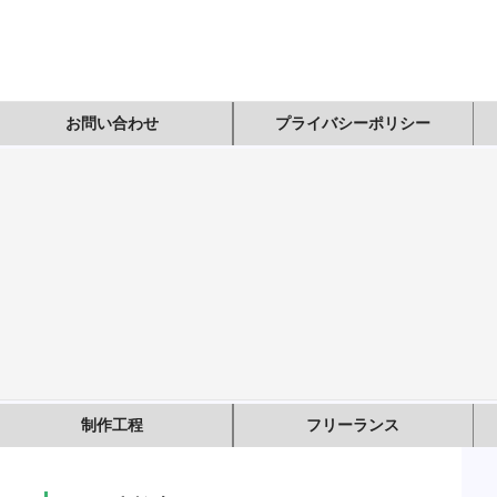
お問い合わせ
プライバシーポリシー
制作工程
フリーランス