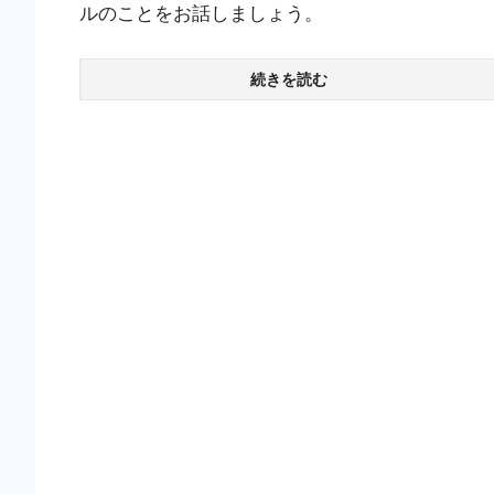
ルのことをお話しましょう。
続きを読む