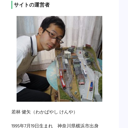
サイトの運営者
若林 健矢（わかばやし けんや）
1995年7月19日生まれ 神奈川県横浜市出身