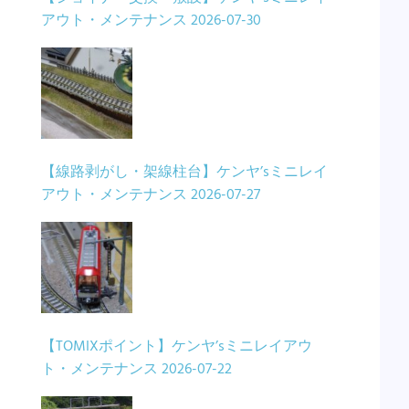
アウト・メンテナンス
2026-07-30
【線路剥がし・架線柱台】ケンヤ’sミニレイ
アウト・メンテナンス
2026-07-27
【TOMIXポイント】ケンヤ’sミニレイアウ
ト・メンテナンス
2026-07-22