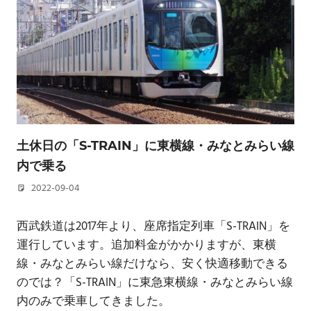
土休日の「S-TRAIN」に東横線・みなとみらい線
内で乗る
2022-09-04
若林 健矢
西武鉄道は2017年より、座席指定列車「S-TRAIN」を
運行しています。追加料金がかかりますが、東横
線・みなとみらい線だけなら、安く快適移動できる
のでは？「S-TRAIN」に東急東横線・みなとみらい線
内のみで乗車してきました。