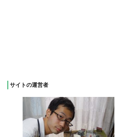
サイトの運営者