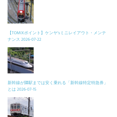
【TOMIXポイント】ケンヤ’sミニレイアウト・メンテ
ナンス
2026-07-22
新幹線が隣駅までは安く乗れる「新幹線特定特急券」
とは
2026-07-15