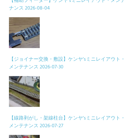
【補助フィーダー】ケンヤ’sミニレイアウト・メンテ
ナンス
2026-08-04
【ジョイナー交換・敷設】ケンヤ’sミニレイアウト・
メンテナンス
2026-07-30
【線路剥がし・架線柱台】ケンヤ’sミニレイアウト・
メンテナンス
2026-07-27