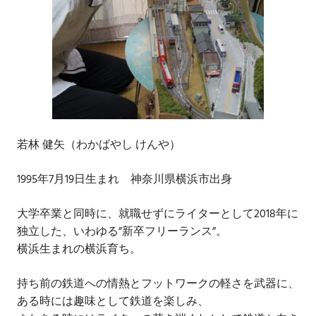
若林 健矢（わかばやし けんや）
1995年7月19日生まれ 神奈川県横浜市出身
大学卒業と同時に、就職せずにライターとして2018年に
独立した、いわゆる”新卒フリーランス”。
横浜生まれの横浜育ち。
持ち前の鉄道への情熱とフットワークの軽さを武器に、
ある時には趣味として鉄道を楽しみ、