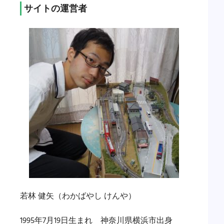
サイトの運営者
若林 健矢（わかばやし けんや）
1995年7月19日生まれ 神奈川県横浜市出身