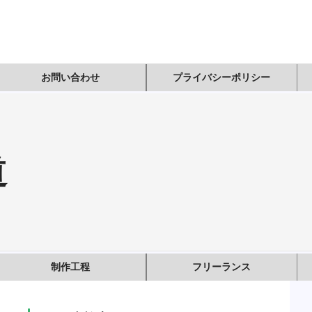
お問い合わせ
プライバシーポリシー
道
制作工程
フリーランス