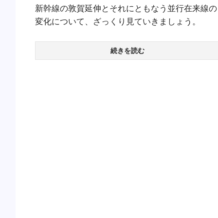
新幹線の敦賀延伸とそれにともなう並行在来線の
変化について、ざっくり見ていきましょう。
続きを読む