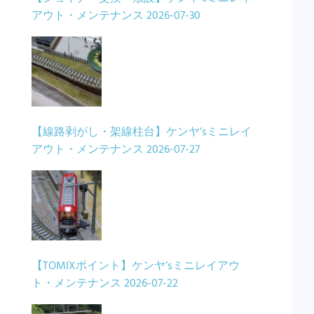
アウト・メンテナンス
2026-07-30
【線路剥がし・架線柱台】ケンヤ’sミニレイ
アウト・メンテナンス
2026-07-27
【TOMIXポイント】ケンヤ’sミニレイアウ
ト・メンテナンス
2026-07-22